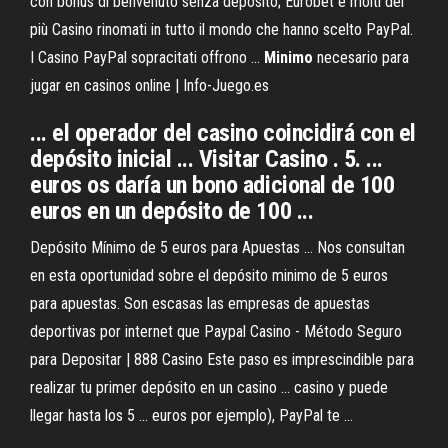
con bonus di benvenuto senza deposito; Eurobet e molti dei
più Casino rinomati in tutto il mondo che hanno scelto PayPal.
I Casino PayPal sopracitati offrono ...
Minimo
necesario para
jugar en casinos online | Info-Juego.es
... el operador del casino coincidirá con el
depósito inicial ... Visitar Casino . 5. ...
euros os daría un bono adicional de 100
euros en un depósito de 100 ...
Depósito Mínimo de 5 euros para Apuestas ... Nos consultan
en esta oportunidad sobre el depósito minimo de 5 euros
para apuestas. Son escasas las empresas de apuestas
deportivas por internet que Paypal Casino - Método Seguro
para Depositar | 888 Casino Este paso es imprescindible para
realizar tu primer depósito en un casino ... casino y puede
llegar hasta los 5 ... euros por ejemplo), PayPal te ...