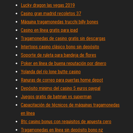
Lucky dragon las vegas 2019
Casino gran madrid recoletos 37
Máquina tragamonedas trucchi billy bones
Casino en línea gratis para ipad
Tragamonedas de casino gratis sin descargas
Intertops casino clásico bono sin depósito
Soporte de ruleta para bandeja de flores
Poker en línea de buena reputación por dinero
Yolanda del río lone butte casino
Ranuras de correo para puertas home depot
Depósito minimo del casino 5 euros paypal
Juegos gratis de batman vs superman
Capacitación de técnicos de máquinas tragamonedas
en línea
Btc casino bonus con requisitos de apuesta cero
Tragamonedas en línea sin depósito bono nz