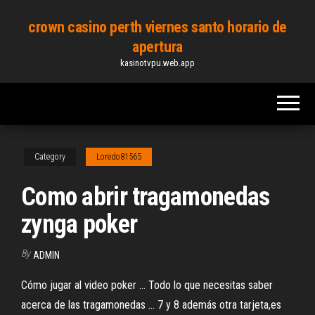
Skip
crown casino perth viernes santo horario de
to
apertura
the
kasinotvpu.web.app
content
Category
Loredo81565
Como abrir tragamonedas
zynga poker
By
ADMIN
Cómo jugar al video poker ... Todo lo que necesitas saber
acerca de las tragamonedas ... 7 y 8 además otra tarjeta,es