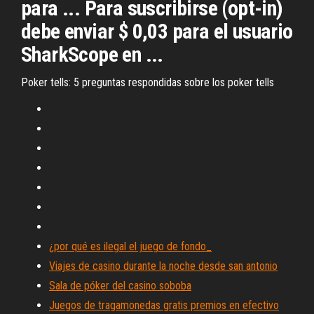
para ... Para suscribirse (opt-in)
debe enviar $ 0,03 para el usuario
SharkScope en ...
Poker tells: 5 preguntas respondidas sobre los poker tells
¿por qué es ilegal el juego de fondo_
Viajes de casino durante la noche desde san antonio
Sala de póker del casino soboba
Juegos de tragamonedas gratis premios en efectivo