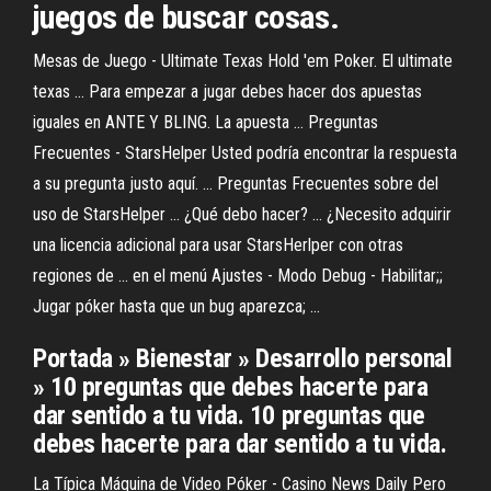
juegos de buscar cosas.
Mesas de Juego - Ultimate Texas Hold 'em Poker. El ultimate
texas ... Para empezar a jugar debes hacer dos apuestas
iguales en ANTE Y BLING. La apuesta ... Preguntas
Frecuentes - StarsHelper Usted podría encontrar la respuesta
a su pregunta justo aquí. ... Preguntas Frecuentes sobre del
uso de StarsHelper ... ¿Qué debo hacer? ... ¿Necesito adquirir
una licencia adicional para usar StarsHerlper con otras
regiones de ... en el menú Ajustes - Modo Debug - Habilitar;;
Jugar póker hasta que un bug aparezca; ...
Portada » Bienestar » Desarrollo personal
» 10 preguntas que debes hacerte para
dar sentido a tu vida. 10 preguntas que
debes hacerte para dar sentido a tu vida.
La Típica Máquina de Video Póker - Casino News Daily Pero