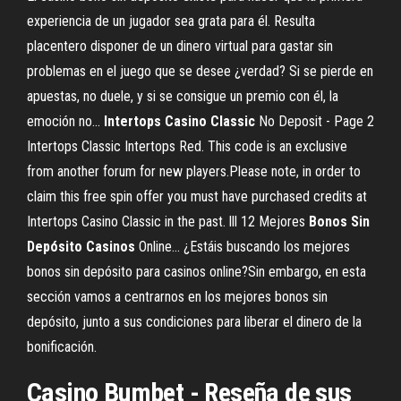
experiencia de un jugador sea grata para él. Resulta
placentero disponer de un dinero virtual para gastar sin
problemas en el juego que se desee ¿verdad? Si se pierde en
apuestas, no duele, y si se consigue un premio con él, la
emoción no...
Intertops
Casino
Classic
No Deposit - Page 2
Intertops Classic Intertops Red. This code is an exclusive
from another forum for new players.Please note, in order to
claim this free spin offer you must have purchased credits at
Intertops Casino Classic in the past. lll 12 Mejores
Bonos
Sin
Depósito
Casinos
Online... ¿Estáis buscando los mejores
bonos sin depósito para casinos online?Sin embargo, en esta
sección vamos a centrarnos en los mejores bonos sin
depósito, junto a sus condiciones para liberar el dinero de la
bonificación.
Casino
Bumbet - Reseña de sus