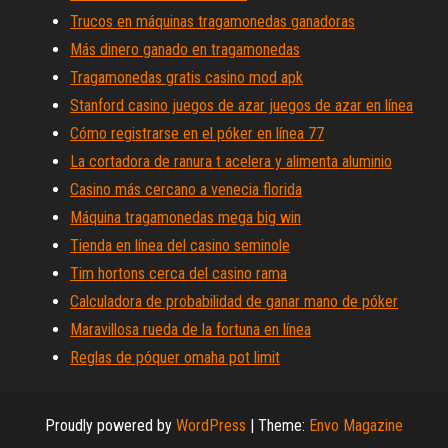
Trucos en máquinas tragamonedas ganadoras
Más dinero ganado en tragamonedas
Tragamonedas gratis casino mod apk
Stanford casino juegos de azar juegos de azar en línea
Cómo registrarse en el póker en línea 77
La cortadora de ranura t acelera y alimenta aluminio
Casino más cercano a venecia florida
Máquina tragamonedas mega big win
Tienda en línea del casino seminole
Tim hortons cerca del casino rama
Calculadora de probabilidad de ganar mano de póker
Maravillosa rueda de la fortuna en línea
Reglas de póquer omaha pot limit
Proudly powered by
WordPress
|
Theme:
Envo Magazine