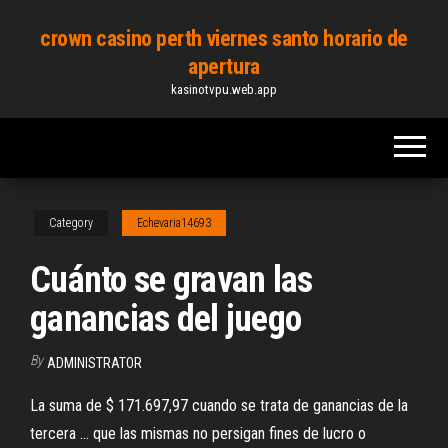
Skip
crown casino perth viernes santo horario de
to
apertura
the
kasinotvpu.web.app
content
Category
Echevaria14693
Cuánto se gravan las
ganancias del juego
By
ADMINISTRATOR
La suma de $ 171.697,97 cuando se trata de ganancias de la
tercera ... que las mismas no persigan fines de lucro o