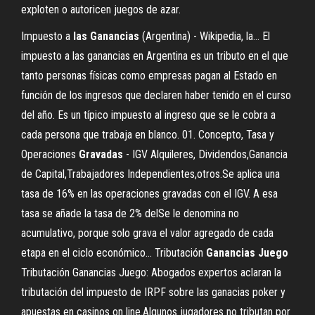
exploten o autoricen juegos de azar.
Impuesto a
las
Ganancias
(Argentina) - Wikipedia, la… El
impuesto a las ganancias en Argentina es un tributo en el que
tanto personas físicas como empresas pagan al Estado en
función de los ingresos que declaren haber tenido en el curso
del año. Es un típico impuesto al ingreso que se le cobra a
cada persona que trabaja en blanco. 01. Concepto, Tasa y
Operaciones
Gravadas
- IGV Alquileres, Dividendos,Ganancia
de Capital,Trabajadores Independientes,otros.Se aplica una
tasa de 16% en las operaciones gravadas con el IGV. A esa
tasa se añade la tasa de 2% delSe le denomina no
acumulativo, porque solo grava el valor agregado de cada
etapa en el ciclo económico... Tributación
Ganancias
Juego
Tributación Ganancias Juego: Abogados expertos aclaran la
tributación del impuesto de IRPF sobre las ganacias poker y
apuestas en casinos on line.Algunos jugadores no tributan por