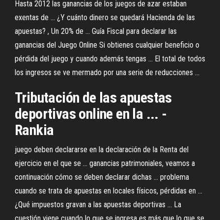
Hasta 2012 las ganancias de los juegos de azar estaban
exentas de ... ¿Y cuánto dinero se quedará Hacienda de las
apuestas? , Un 20% de ... Guía Fiscal para declarar las
ganancias del Juego Online Si obtienes cualquier beneficio o
pérdida del juego y cuando además tengas ... El total de todos
los ingresos se ve mermado por una serie de reducciones ...
Tributación de las apuestas
deportivas online en la ... -
Rankia
juego deben declararse en la declaración de la Renta del
ejercicio en el que se ... ganancias patrimoniales, veamos a
continuación cómo se deben declarar dichas ... problema
cuando se trata de apuestas en locales físicos, pérdidas en ...
¿Qué impuestos gravan a las apuestas deportivas ... La
cuestión viene cuando lo que se ingresa es más que lo que se