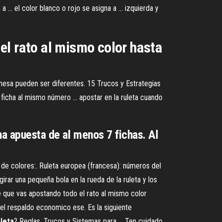
.. el color blanco o rojo se asigna a ... izquierda y
el rato al mismo color hasta
a mesa pueden ser diferentes. 15 Trucos y Estrategias
 ficha al mismo número ... apostar en la ruleta cuando
na apuesta de al menos 7 fichas. Al
 de colores:. Ruleta europea (francesa): números del
irar una pequeña bola en la rueda de la ruleta y los
ue vas apostando todo el rato al mismo color
 el respaldo economico ese. Es la siguiente
uleta
? Reglas, Trucos y Sistemas para ... Ten cuidado