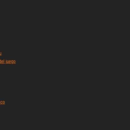
u
del juego
nco