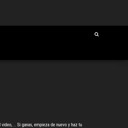
l video, ... Si ganas, empieza de nuevo y haz tu