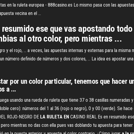
as en la ruleta europea - 888casino.es Lo mismo pasa con las apuestas a .
puesta vecina en el ...
n resumido ese que vas apostando todo 
ias al otro color, pero mientras ...
gro y el rojo, ... a veces, las apuestas internas y externas para la mism
ay un número definido de números y dos colores, ... La idea es apostar una
tar por un color particular, tenemos que hacer u
 a ...
 juega usando una rueda de ruleta que tiene 37 o 38 casillas numeradas y
oble cero): números del 1 al 36 (rojo o negro), 0 y 00 (verde). Se hace g
IA DEL ROJO-NEGRO DE
LA
RULETA
EN
CASINO REAL Es en resumido ese q
, pero mientras no das con ella pues vas doblando tu apuesta para tener
lió en la puesta anterior y apueste al color contrario. ¿Cómo jugar
a la
r