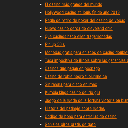
El casino más grande del mundo
Hollywood casino st. louis fin de año 2019
Regla de retiro de póker del casino de vegas
Nuevo casino cerca de cleveland ohio
Que casinos hace ellen tragamonedas
Pin up 50 s
Monedas gratis para enlaces de casino double
Tasa impositiva de illinois sobre las ganancias 
Casinos que pagan en pospago
Casino de roble negro tuolumne ca
Sin ranura para disco en imac
Kumbia kings casino del río gila
Juego de la rueda de la fortuna victoria en bla
Historia del patinaje sobre ruedas
Código de bono para estrellas de casino
Geniales giros gratis de gato