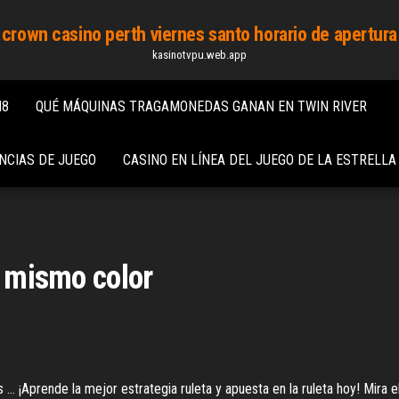
crown casino perth viernes santo horario de apertura
kasinotvpu.web.app
N8
QUÉ MÁQUINAS TRAGAMONEDAS GANAN EN TWIN RIVER
NCIAS DE JUEGO
CASINO EN LÍNEA DEL JUEGO DE LA ESTRELLA
l mismo color
 ... ¡Aprende la mejor estrategia ruleta y apuesta en la ruleta hoy! Mira e