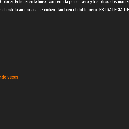
Colocar la ficha en la línea compartida por el cero y los otros dos númer
nea. En la ruleta americana se incluye también el doble cero. ESTRAT
ande vegas