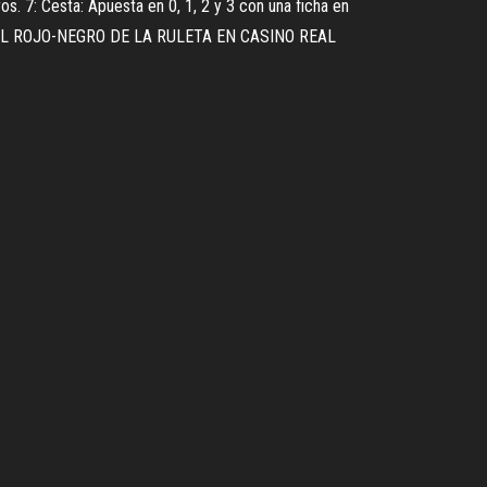
os. 7: Cesta: Apuesta en 0, 1, 2 y 3 con una ficha en
EGIA DEL ROJO-NEGRO DE LA RULETA EN CASINO REAL